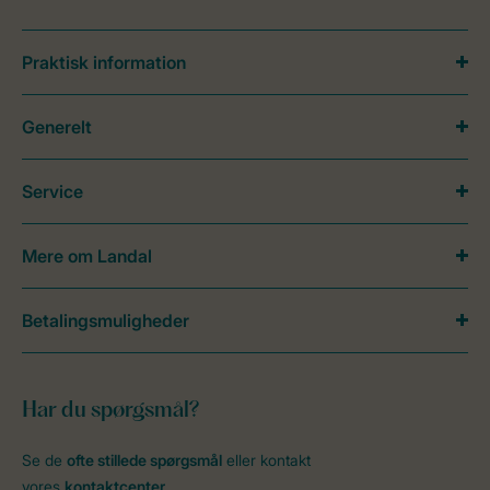
Praktisk information
Generelt
Service
Mere om Landal
Betalingsmuligheder
Har du spørgsmål?
Se de
ofte stillede spørgsmål
eller kontakt
vores
kontaktcenter