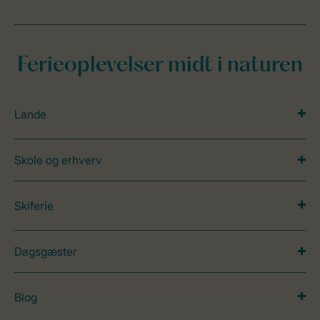
Ferieoplevelser midt i naturen
Lande
Skole og erhverv
Skiferie
Dagsgæster
Blog