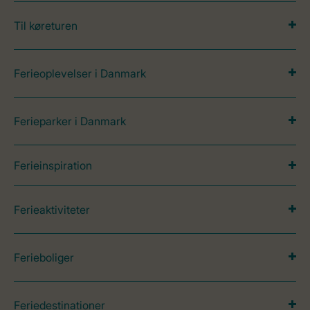
Til køreturen
Ferieoplevelser i Danmark
Ferieparker i Danmark
Ferieinspiration
Ferieaktiviteter
Ferieboliger
Feriedestinationer