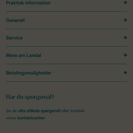
Praktisk information
Generelt
Service
Mere om Landal
Betalingsmuligheder
Har du spørgsmål?
Se de
ofte stillede spørgsmål
eller kontakt
vores
kontaktcenter