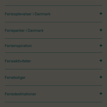
Ferieoplevelser i Danmark
Ferieparker i Danmark
Ferieinspiration
Ferieaktiviteter
Ferieboliger
Feriedestinationer