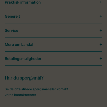
Praktisk information
Generelt
Service
Mere om Landal
Betalingsmuligheder
Har du spørgsmål?
Se de
ofte stillede spørgsmål
eller kontakt
vores
kontaktcenter