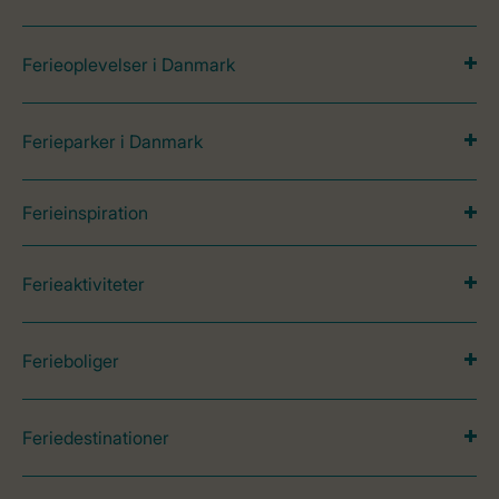
Ferieoplevelser i Danmark
Ferieparker i Danmark
Ferieinspiration
Ferieaktiviteter
Ferieboliger
Feriedestinationer