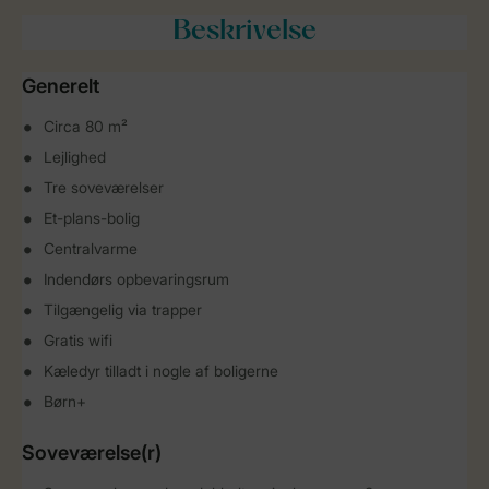
Beskrivelse
Generelt
Circa 80 m²
Lejlighed
Tre soveværelser
Et-plans-bolig
Centralvarme
Indendørs opbevaringsrum
Tilgængelig via trapper
Gratis wifi
Kæledyr tilladt i nogle af boligerne
Børn+
Soveværelse(r)