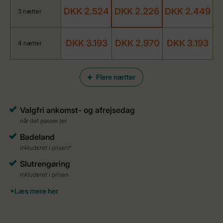
DKK 2.524
DKK 2.226
DKK 2.449
3 nætter
DKK 3.193
DKK 2.970
DKK 3.193
4 nætter
Flere nætter