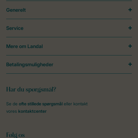
Generelt
Service
Mere om Landal
Betalingsmuligheder
Har du spørgsmål?
Se de
ofte stillede spørgsmål
eller kontakt
vores
kontaktcenter
Følg os