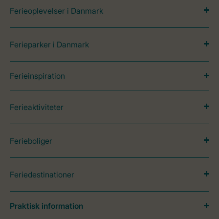
Ferieoplevelser i Danmark
Ferieparker i Danmark
Ferieinspiration
Ferieaktiviteter
Ferieboliger
Feriedestinationer
Praktisk information