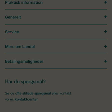
Praktisk information
Generelt
Service
Mere om Landal
Betalingsmuligheder
Har du spørgsmål?
Se de
ofte stillede spørgsmål
eller kontakt
vores
kontaktcenter