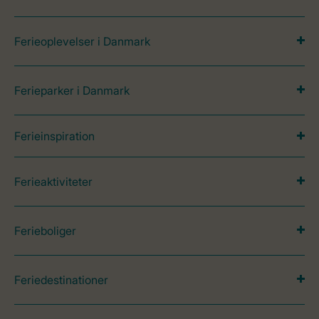
Ferieoplevelser i Danmark
Ferieparker i Danmark
Ferieinspiration
Ferieaktiviteter
Ferieboliger
Feriedestinationer