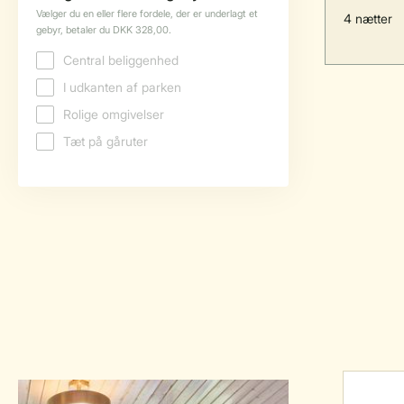
4 nætter