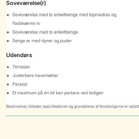
Soveværelse(r)
Soveværelse med to enkeltsenge med topmadras og
fladskærms tv
Soveværelse med to enkeltsenge
Senge er med dyner og puder
Udendørs
Terrasse
Justerbare havemøbler
Parasol
Et maximum på én bil kan parkere ved boligen
Beskrivelser, billeder, specifikationer og grundplaner af ferieboligerne er vejle