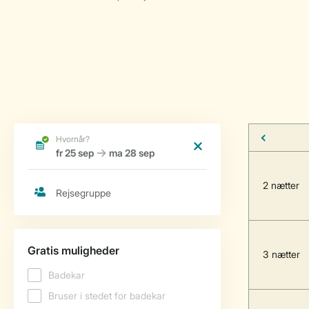
2 nætter
3 nætter