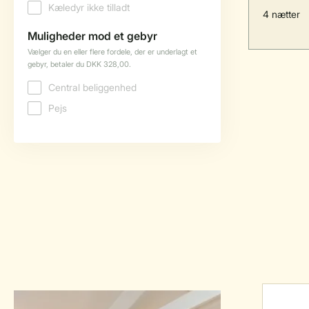
4 nætter