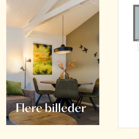
Flere billeder