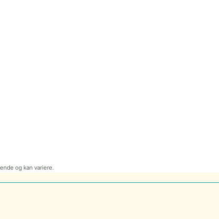
dende og kan variere.