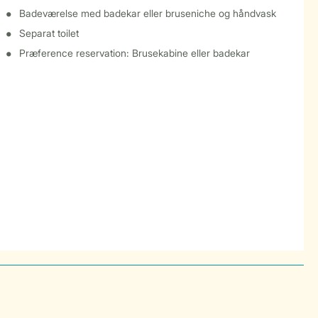
Badeværelse med badekar eller bruseniche og håndvask
Separat toilet
Præference reservation: Brusekabine eller badekar