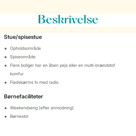
Beskrivelse
Stue/spisestue
Opholdsområde
Spiseområde
Flere boliger har en åben pejs eller en multi-brændstof
komfur
Fladskærms tv med radio
Børnefaciliteter
Weekendseng (efter anmodning)
Børnestol