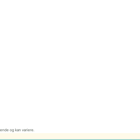
dende og kan variere.