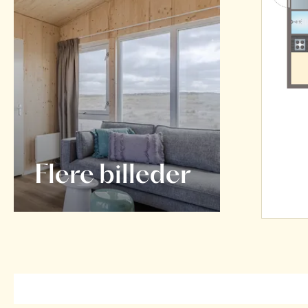
Flere billeder