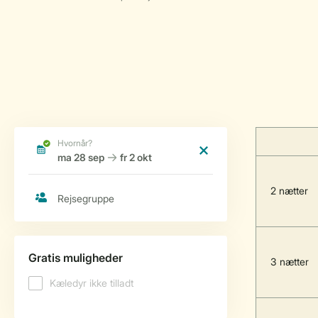
2 nætter
3 nætter