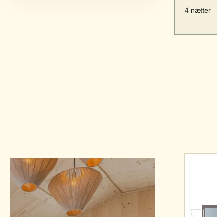
4 nætter