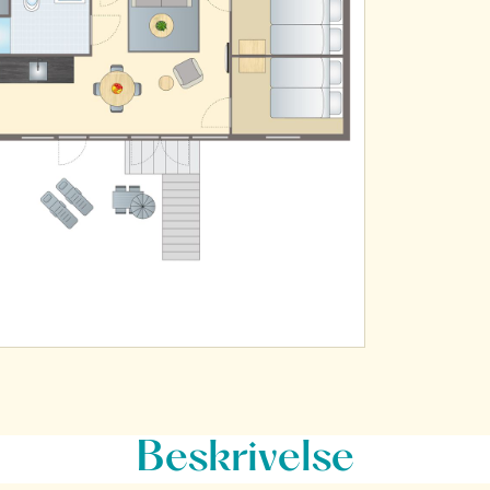
Beskrivelse