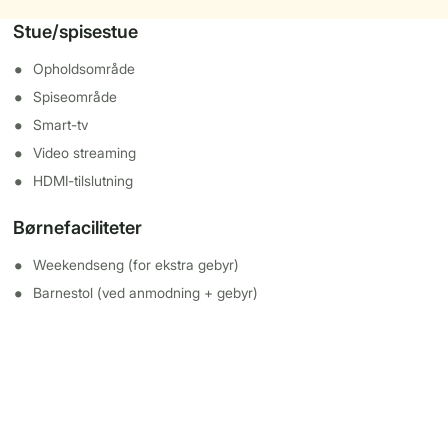
Stue/spisestue
Opholdsområde
Spiseområde
Smart-tv
Video streaming
HDMI-tilslutning
Børnefaciliteter
Weekendseng (for ekstra gebyr)
Barnestol (ved anmodning + gebyr)