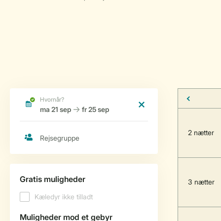
2 nætter
3 nætter