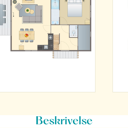
Beskrivelse