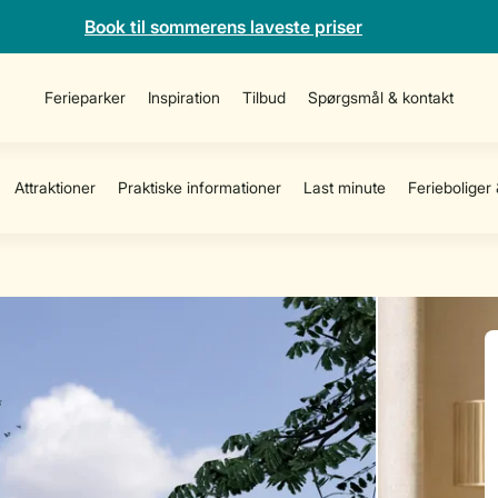
Book til sommerens laveste priser
Ferieparker
Inspiration
Tilbud
Spørgsmål & kontakt