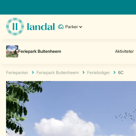
Parker
Ferieparker
Feriepark Buitenheem
Ferieboliger
6C