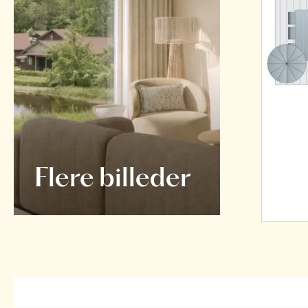
Flere billeder