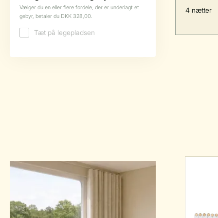
4 nætter