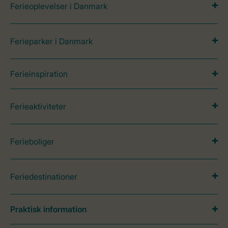
Ferieoplevelser i Danmark
Ferieparker i Danmark
Ferieinspiration
Ferieaktiviteter
Ferieboliger
Feriedestinationer
Praktisk information