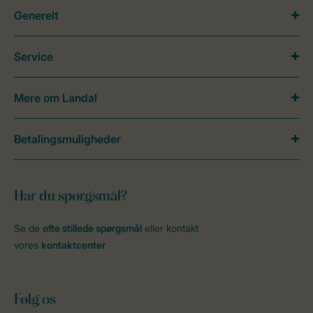
Generelt
Service
Mere om Landal
Betalingsmuligheder
Har du spørgsmål?
Se de
ofte stillede spørgsmål
eller kontakt
vores
kontaktcenter
Følg os