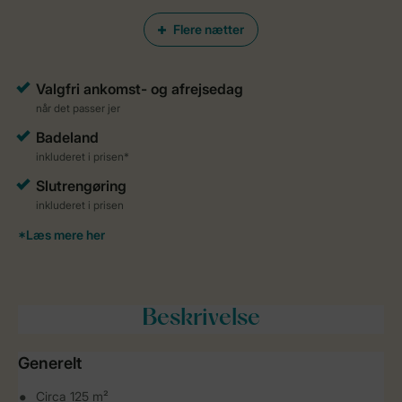
Flere nætter
Beskrivelse
Generelt
Circa 125 m²