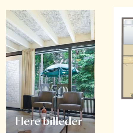
Flere billeder