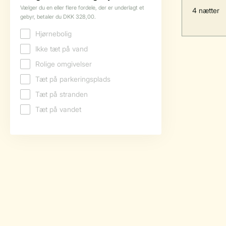
4 nætter