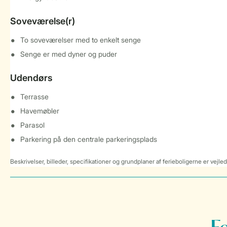
Soveværelse(r)
To soveværelser med to enkelt senge
Senge er med dyner og puder
Udendørs
Terrasse
Havemøbler
Parasol
Parkering på den centrale parkeringsplads
Beskrivelser, billeder, specifikationer og grundplaner af ferieboligerne er vejle