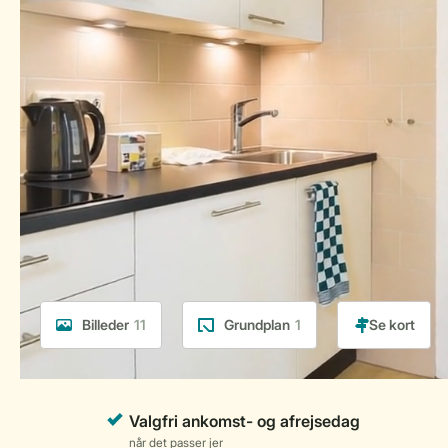
Billeder
11
Grundplan
1