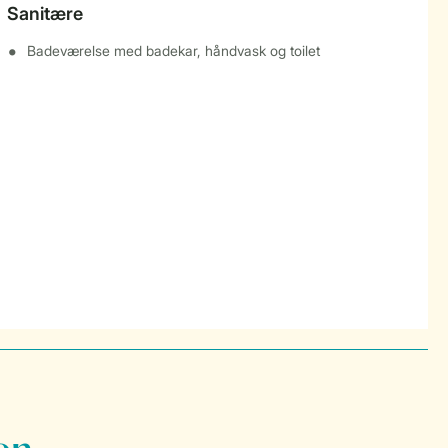
Sanitære
Badeværelse med badekar, håndvask og toilet