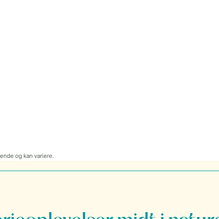
dende og kan variere.