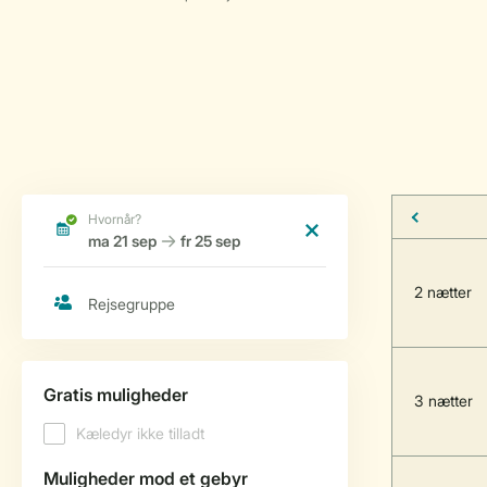
2 nætter
3 nætter