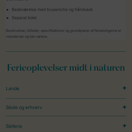
Badeværelse med bruseniche og håndvask
Separat toilet
Beskrivelser, billeder, specifikationer og grundplaner af ferieboligerne er
vejledende og kan variere.
Ferieoplevelser midt i naturen
Lande
Skole og erhverv
Skiferie