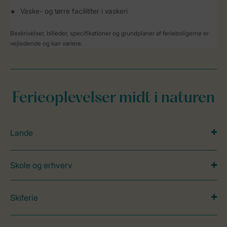
Vaske- og tørre facilititer i vaskeri
Beskrivelser, billeder, specifikationer og grundplaner af ferieboligerne er
vejledende og kan variere.
Ferieoplevelser midt i naturen
Lande
Skole og erhverv
Skiferie