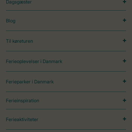
Dagsgæster
Blog
Til køreturen
Ferieoplevelser i Danmark
Ferieparker i Danmark
Ferieinspiration
Ferieaktiviteter