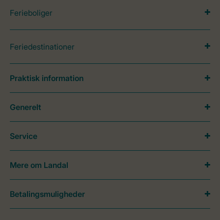
Ferieboliger
Feriedestinationer
Praktisk information
Generelt
Service
Mere om Landal
Betalingsmuligheder