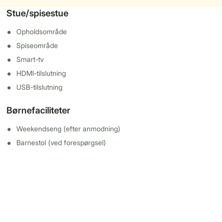
Stue/spisestue
Opholdsområde
Spiseområde
Smart-tv
HDMI-tilslutning
USB-tilslutning
Børnefaciliteter
Weekendseng (efter anmodning)
Barnestol (ved forespørgsel)