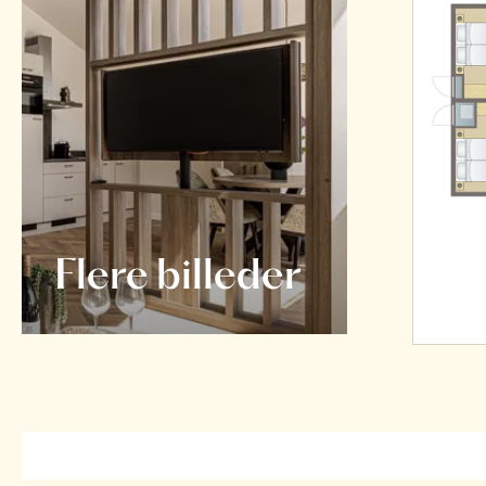
Flere billeder