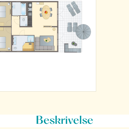
Beskrivelse