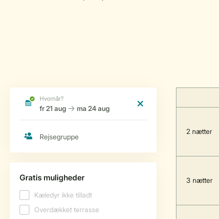
2 nætter
3 nætter