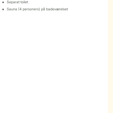
Separat toilet
Sauna (4 personers) på badeværelset