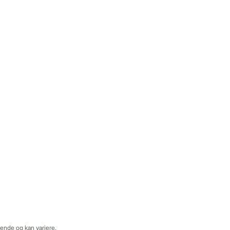
dende og kan variere.