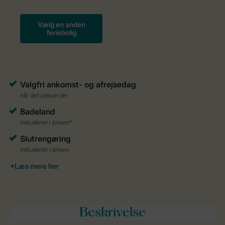
Beskrivelse