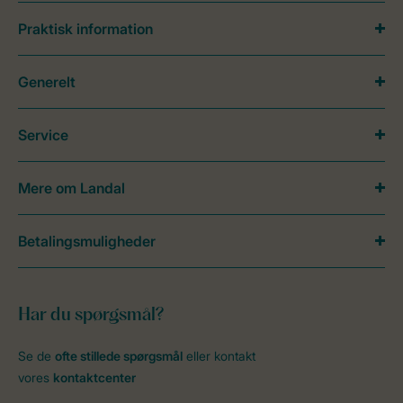
Praktisk information
Generelt
Service
Mere om Landal
Betalingsmuligheder
Har du spørgsmål?
Se de
ofte stillede spørgsmål
eller kontakt
vores
kontaktcenter