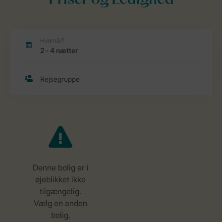
Priser og Ledighed