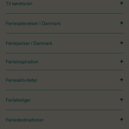
Til køreturen
Ferieoplevelser i Danmark
Ferieparker i Danmark
Ferieinspiration
Ferieaktiviteter
Ferieboliger
Feriedestinationer