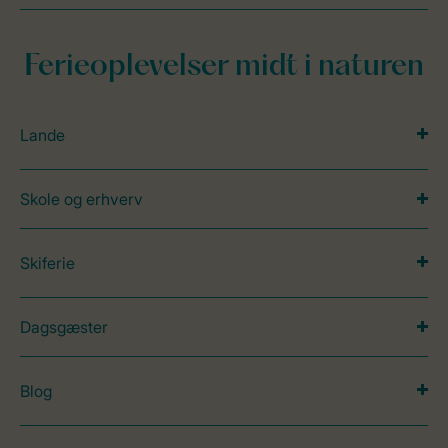
Ferieoplevelser midt i naturen
Lande
Skole og erhverv
Skiferie
Dagsgæster
Blog