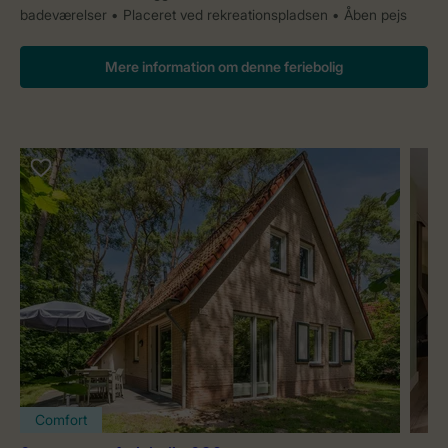
badeværelser
Placeret ved rekreationspladsen
Åben pejs
Mere information om denne feriebolig
Comfort