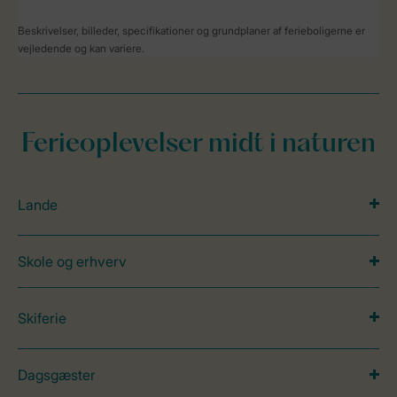
Beskrivelser, billeder, specifikationer og grundplaner af ferieboligerne er
vejledende og kan variere.
Ferieoplevelser midt i naturen
Lande
Skole og erhverv
Skiferie
Dagsgæster