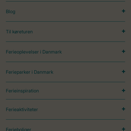
Blog
Til køreturen
Ferieoplevelser i Danmark
Ferieparker i Danmark
Ferieinspiration
Ferieaktiviteter
Ferieboliger