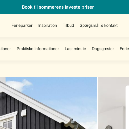
Book til sommerens laveste priser
Ferieparker
Inspiration
Tilbud
Spørgsmål & kontakt