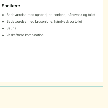
Sanitære
Badeværelse med spabad, bruseniche, håndvask og toilet
Badeværelse med bruseniche, håndvask og toilet
Sauna
Vaske/tørre kombination