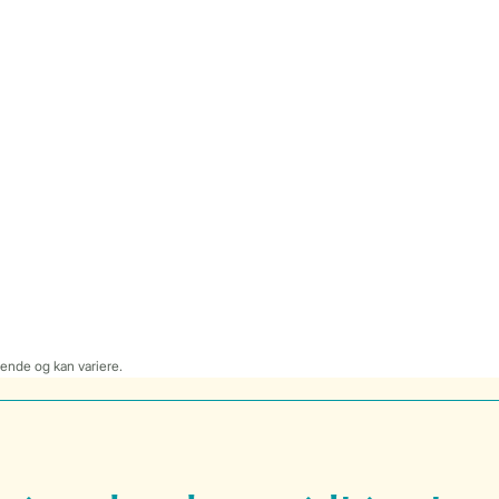
dende og kan variere.