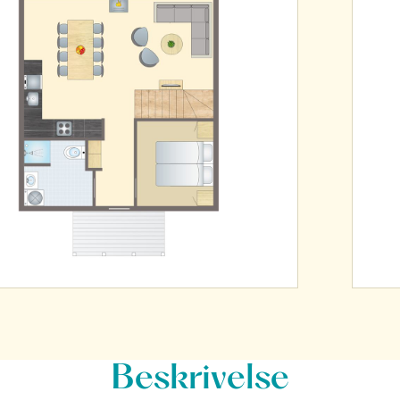
Beskrivelse