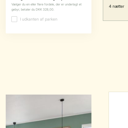
4 nætter