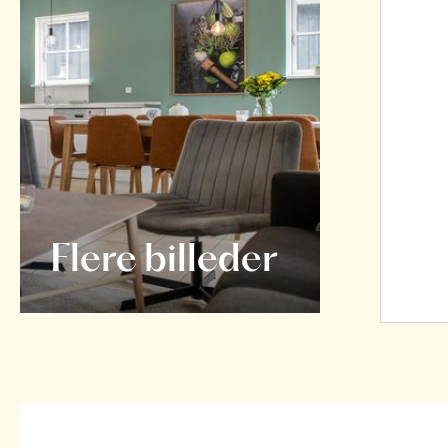
Flere billeder