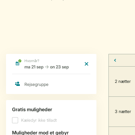
2 nætter
3 nætter