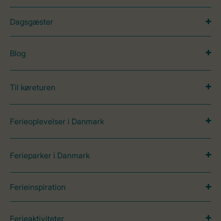
Dagsgæster
Blog
Til køreturen
Ferieoplevelser i Danmark
Ferieparker i Danmark
Ferieinspiration
Ferieaktiviteter