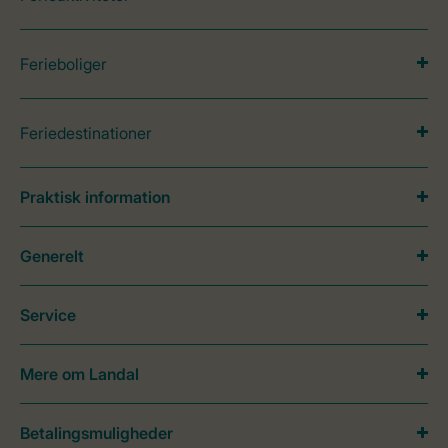
Ferieboliger
Feriedestinationer
Praktisk information
Generelt
Service
Mere om Landal
Betalingsmuligheder