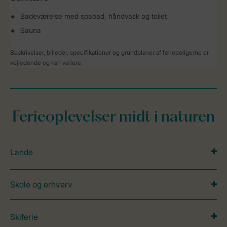
Badeværelse med spabad, håndvask og toilet
Sauna
Beskrivelser, billeder, specifikationer og grundplaner af ferieboligerne er
vejledende og kan variere.
Ferieoplevelser midt i naturen
Lande
Skole og erhverv
Skiferie