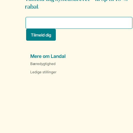
rabat
Mere om Landal
Bæredygtighed
Ledige stillinger