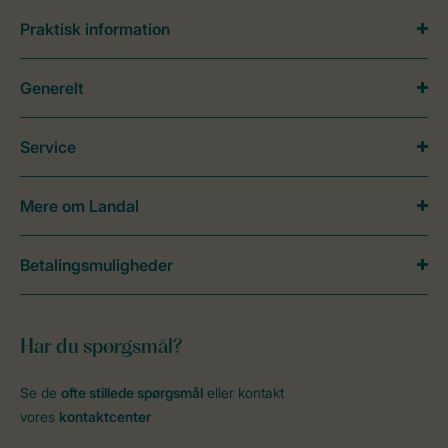
Praktisk information
Generelt
Service
Mere om Landal
Betalingsmuligheder
Har du spørgsmål?
Se de
ofte stillede spørgsmål
eller kontakt
vores
kontaktcenter