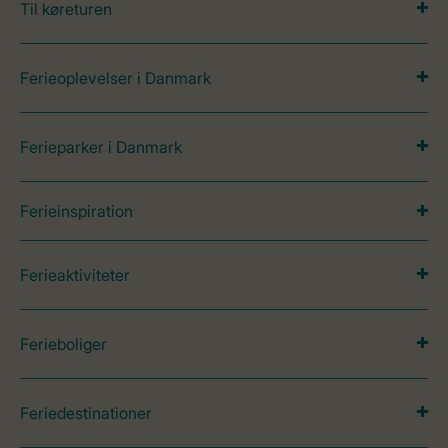
Til køreturen
Ferieoplevelser i Danmark
Ferieparker i Danmark
Ferieinspiration
Ferieaktiviteter
Ferieboliger
Feriedestinationer