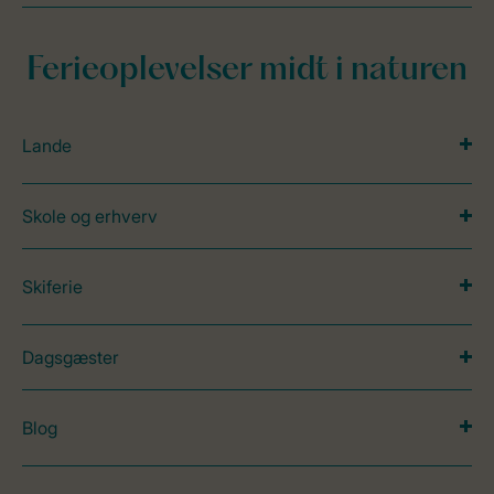
Ferieoplevelser midt i naturen
Lande
Skole og erhverv
Skiferie
Dagsgæster
Blog