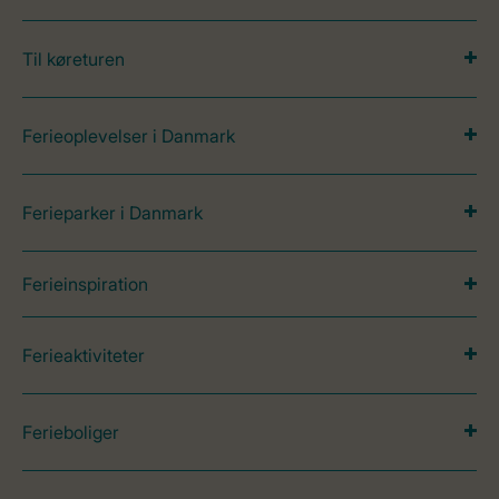
Til køreturen
Ferieoplevelser i Danmark
Ferieparker i Danmark
Ferieinspiration
Ferieaktiviteter
Ferieboliger