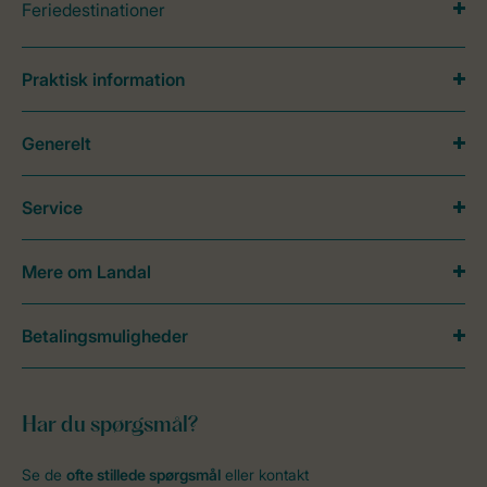
Feriedestinationer
Praktisk information
Generelt
Service
Mere om Landal
Betalingsmuligheder
Har du spørgsmål?
Se de
ofte stillede spørgsmål
eller kontakt